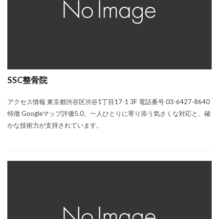
SSC整骨院
アクセス情報 東京都渋谷区渋谷1丁目17-1 3F 電話番号 03-6427-8640
特徴 Googleマップ評価5.0。一人ひとりに寄り添う気さくな対応と、確
かな技術力が支持されています。