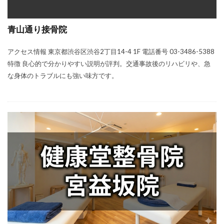
青山通り接骨院
アクセス情報 東京都渋谷区渋谷2丁目14-4 1F 電話番号 03-3486-5388
特徴 良心的で分かりやすい説明が評判。交通事故後のリハビリや、急
な身体のトラブルにも強い味方です。